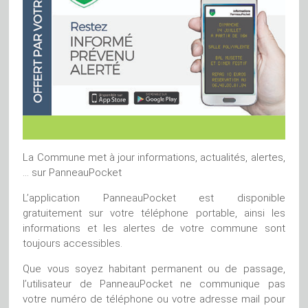
La Commune met à jour informations, actualités, alertes,
… sur PanneauPocket
L’application PanneauPocket est disponible
gratuitement sur votre téléphone portable, ainsi les
informations et les alertes de votre commune sont
toujours accessibles.
Que vous soyez habitant permanent ou de passage,
l’utilisateur de PanneauPocket ne communique pas
votre numéro de téléphone ou votre adresse mail pour