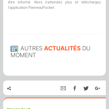
être informé. Alors n’attendez plus et téléchargez
l’application PanneauPocket.
AUTRES
ACTUALITÉS
DU
MOMENT