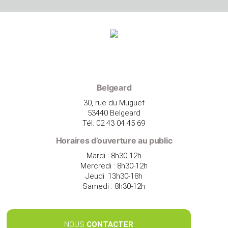
Belgeard
30, rue du Muguet
53440 Belgeard
Tél. 02 43 04 45 69
Horaires d’ouverture au public
Mardi : 8h30-12h
Mercredi : 8h30-12h
Jeudi :13h30-18h
Samedi : 8h30-12h
NOUS
CONTACTER