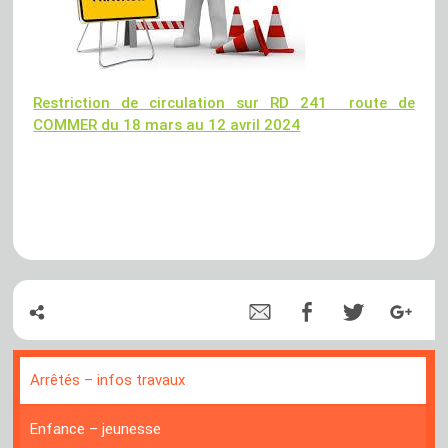
Restriction de circulation sur RD 241 route de
COMMER du 18 mars au 12 avril 2024
Arrêtés – infos travaux
Enfance – jeunesse