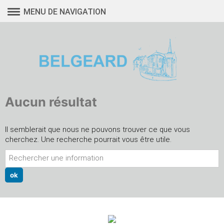
Aller
MENU DE NAVIGATION
au
contenu
Aucun résultat
Il semblerait que nous ne pouvons trouver ce que vous
cherchez. Une recherche pourrait vous être utile.