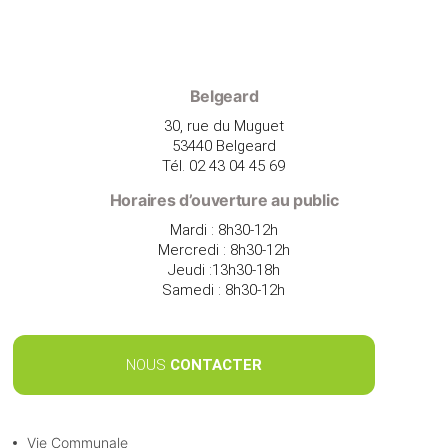
Belgeard
30, rue du Muguet
53440 Belgeard
Tél. 02 43 04 45 69
Horaires d’ouverture au public
Mardi : 8h30-12h
Mercredi : 8h30-12h
Jeudi :13h30-18h
Samedi : 8h30-12h
NOUS
CONTACTER
Vie Communale